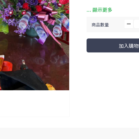
須提供資料：地址、姓
商品數量
加入購物